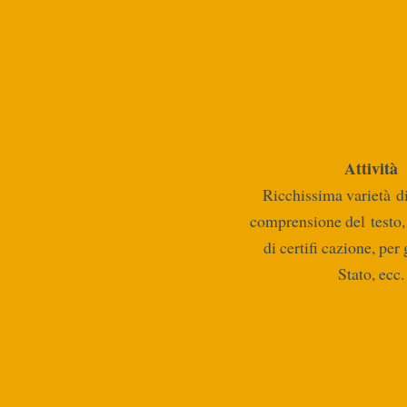
Attività
Ricchissima varietà di 
comprensione del testo, 
di certifi cazione, per 
Stato, ecc.