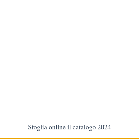
Sfoglia online il catalogo 2024