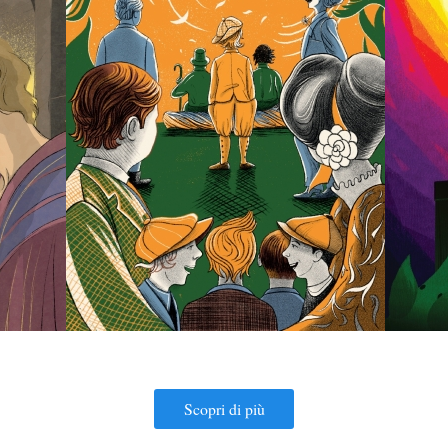
Scopri di più